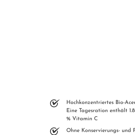
Hochkonzentriertes Bio-Acer
Eine Tagesration enthält 1.
% Vitamin C
Ohne Konservierungs- und F