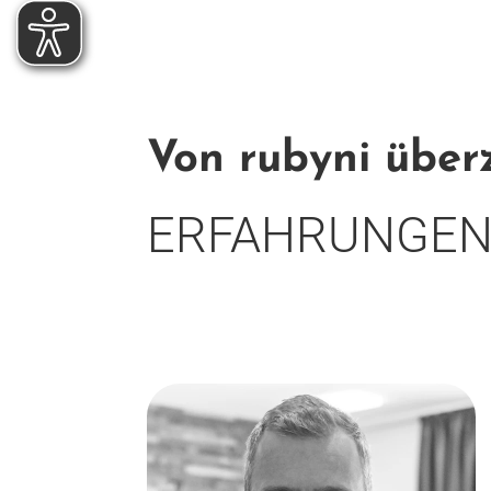
Von rubyni über
ERFAHRUNGEN,