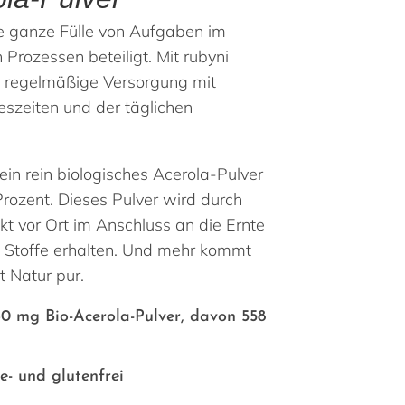
e ganze Fülle von Aufgaben im
 Prozessen beteiligt. Mit rubyni
e regelmäßige Versorgung mit
szeiten und der täglichen
 ein rein biologisches Acerola-Pulver
rozent. Dieses Pulver wird durch
kt vor Ort im Anschluss an die Ernte
en Stoffe erhalten. Und mehr kommt
t Natur pur.
60 mg Bio-Acerola-Pulver, davon 558
e- und glutenfrei