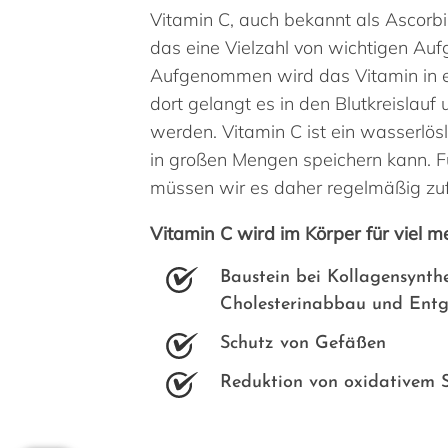
Vitamin C, auch bekannt als Ascorbin
das eine Vielzahl von wichtigen Aufg
Aufgenommen wird das Vitamin in e
dort gelangt es in den Blutkreislauf
werden. Vitamin C ist ein wasserlösl
in großen Mengen speichern kann. F
müssen wir es daher regelmäßig zu
Vitamin C wird im Körper für viel m
Baustein bei Kollagensynth
Cholesterinabbau und Entg
Schutz von Gefäßen
Reduktion von oxidativem S