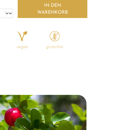
IN DEN
WARENKORB