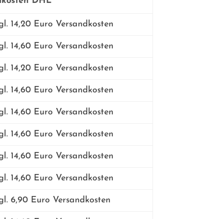
dkosten DHL
l. 14,20 Euro Versandkosten
l. 14,60 Euro Versandkosten
l. 14,20 Euro Versandkosten
l. 14,60 Euro Versandkosten
l. 14,60 Euro Versandkosten
l. 14,60 Euro Versandkosten
l. 14,60 Euro Versandkosten
l. 14,60 Euro Versandkosten
l. 6,90 Euro Versandkosten