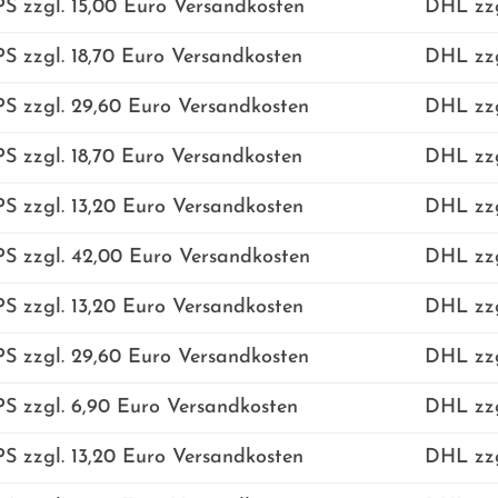
S zzgl. 15,00 Euro Versandkosten
DHL zzg
S zzgl. 18,70 Euro Versandkosten
DHL zzg
S zzgl. 29,60 Euro Versandkosten
DHL zzg
S zzgl. 18,70 Euro Versandkosten
DHL zzg
S zzgl. 13,20 Euro Versandkosten
DHL zzg
S zzgl. 42,00 Euro Versandkosten
DHL zzg
S zzgl. 13,20 Euro Versandkosten
DHL zzg
S zzgl. 29,60 Euro Versandkosten
DHL zzg
S zzgl. 6,90 Euro Versandkosten
DHL zzg
S zzgl. 13,20 Euro Versandkosten
DHL zzg