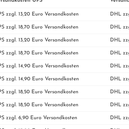
ersandkosten UPS
Versan
S zzgl. 13,20 Euro Versandkosten
DHL zzg
S zzgl. 18,70 Euro Versandkosten
DHL zzg
S zzgl. 13,20 Euro Versandkosten
DHL zzg
S zzgl. 18,70 Euro Versandkosten
DHL zzg
S zzgl. 14,90 Euro Versandkosten
DHL zzg
S zzgl. 14,90 Euro Versandkosten
DHL zzg
S zzgl. 18,50 Euro Versandkosten
DHL zzg
S zzgl. 18,50 Euro Versandkosten
DHL zzg
S zzgl. 6,90 Euro Versandkosten
DHL zzg