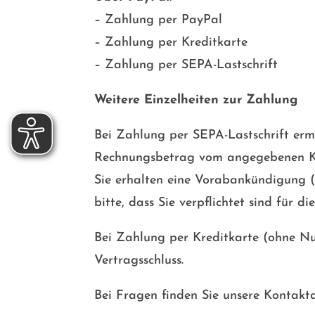
– Zahlung per PayPal
– Zahlung per Kreditkarte
– Zahlung per SEPA-Lastschrift
Weitere Einzelheiten zur Zahlung
Bei Zahlung per SEPA-Lastschrift erm
Rechnungsbetrag vom angegebenen Ko
Sie erhalten eine Vorabankündigung (
bitte, dass Sie verpflichtet sind fü
Bei Zahlung per Kreditkarte
(ohne Nu
Vertragsschluss.
Bei Fragen finden Sie unsere Kontakt