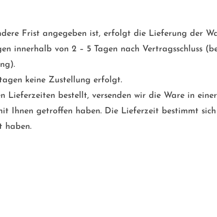
dere Frist angegeben ist, erfolgt die Lieferung der W
gen innerhalb von 2 – 5 Tagen nach Vertragsschluss (
ng).
tagen keine Zustellung erfolgt.
en Lieferzeiten bestellt, versenden wir die Ware in ei
it Ihnen getroffen haben.
Die Lieferzeit bestimmt sic
lt haben.