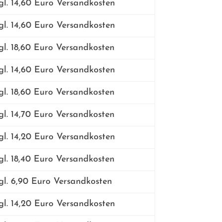
l. 14,60 Euro Versandkosten
l. 14,60 Euro Versandkosten
l. 18,60 Euro Versandkosten
l. 14,60 Euro Versandkosten
l. 18,60 Euro Versandkosten
l. 14,70 Euro Versandkosten
l. 14,20 Euro Versandkosten
l. 18,40 Euro Versandkosten
l. 6,90 Euro Versandkosten
l. 14,20 Euro Versandkosten