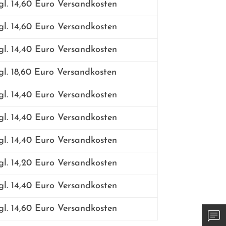
l. 14,60 Euro Versandkosten
l. 14,60 Euro Versandkosten
l. 14,40 Euro Versandkosten
l. 18,60 Euro Versandkosten
l. 14,40 Euro Versandkosten
l. 14,40 Euro Versandkosten
l. 14,40 Euro Versandkosten
l. 14,20 Euro Versandkosten
l. 14,40 Euro Versandkosten
l. 14,60 Euro Versandkosten