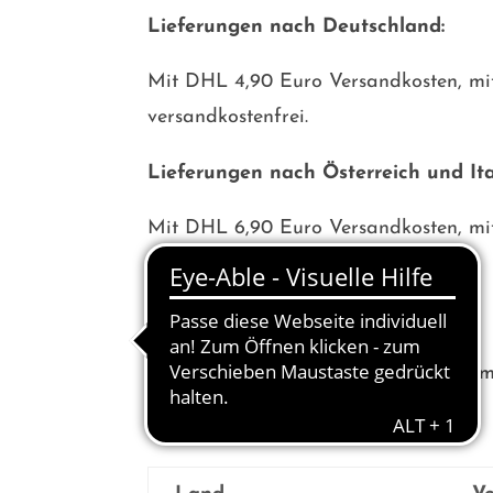
Lieferungen nach Deutschland:
Mit DHL 4,90 Euro Versandkosten, mi
versandkostenfrei.
Lieferungen nach Österreich und Ita
Mit DHL 6,90 Euro Versandkosten, mi
versandkostenfrei.
Lieferungen ins sonstige Ausland:
Versandkosten siehe Tabelle. Bei eine