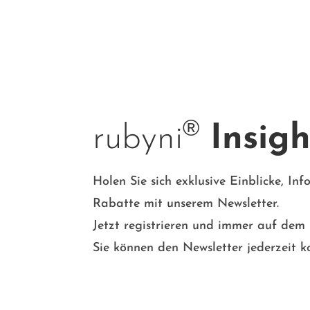
®
rubyni
Insigh
Holen Sie sich exklusive Einblicke, In
Rabatte mit unserem Newsletter.
Jetzt registrieren und immer auf dem
Sie können den Newsletter jederzeit ko