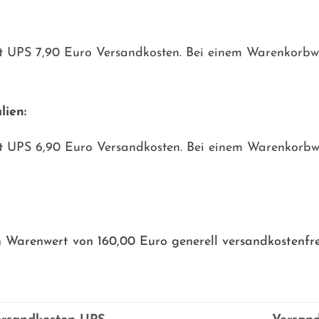
t UPS 7,90 Euro Versandkosten. Bei einem Warenkorbw
lien:
t UPS 6,90 Euro Versandkosten. Bei einem Warenkorbw
m Warenwert von 160,00 Euro generell versandkostenfre