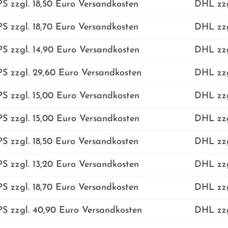
S zzgl. 18,50 Euro Versandkosten
DHL zzg
S zzgl. 18,70 Euro Versandkosten
DHL zzg
S zzgl. 14,90 Euro Versandkosten
DHL zzg
S zzgl. 29,60 Euro Versandkosten
DHL zzg
S zzgl. 15,00 Euro Versandkosten
DHL zzg
S zzgl. 15,00 Euro Versandkosten
DHL zzg
S zzgl. 18,50 Euro Versandkosten
DHL zzg
S zzgl. 13,20 Euro Versandkosten
DHL zzg
S zzgl. 18,70 Euro Versandkosten
DHL zzg
S zzgl. 40,90 Euro Versandkosten
DHL zzg