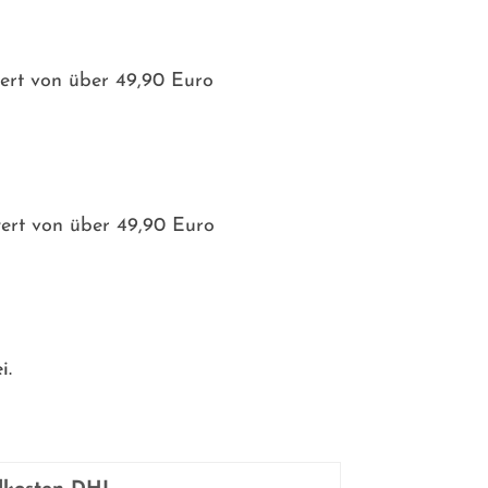
ert von über 49,90 Euro
ert von über 49,90 Euro
i.