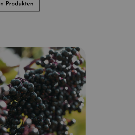
en Produkten