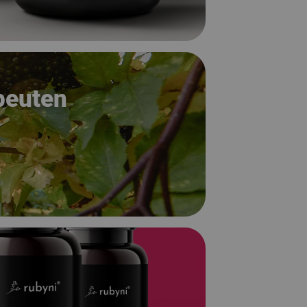
peuten