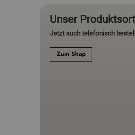
Unser Produktsort
Jetzt auch telefonisch bestel
Zum Shop