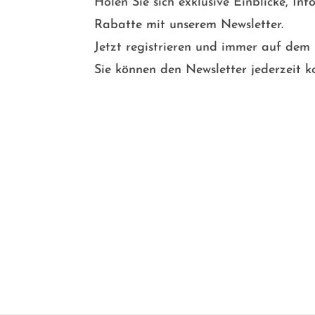
Holen Sie sich exklusive Einblicke, In
Rabatte mit unserem Newsletter.
Jetzt registrieren und immer auf dem
Sie können den Newsletter jederzeit ko