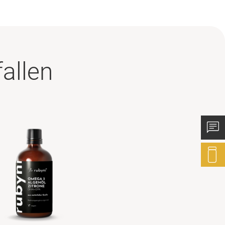
allen