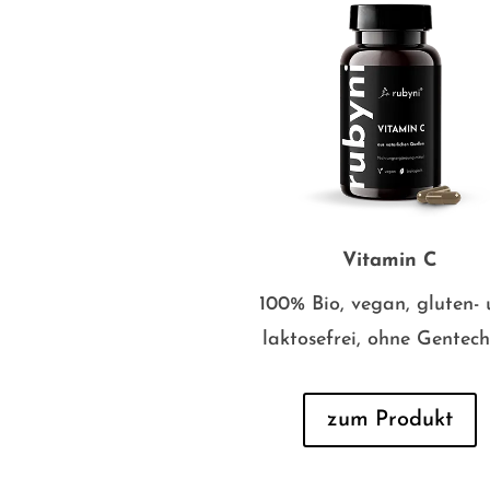
Vitamin C
100% Bio, vegan, gluten-
laktosefrei, ohne Gentech
zum Produkt