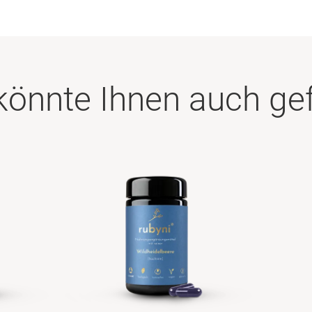
könnte Ihnen auch gef