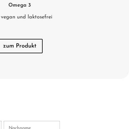
Omega 3
vegan und laktosefrei
zum Produkt