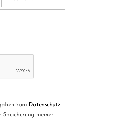
Angaben zum
Datenschutz
r Speicherung meiner