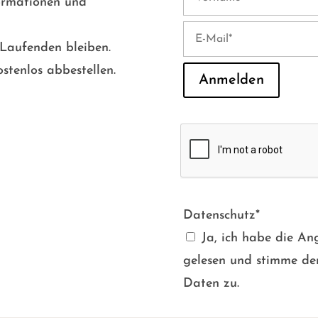
formationen und
 Laufenden bleiben.
stenlos abbestellen.
Anmelden
Datenschutz*
Ja, ich habe die 
gelesen und stimme de
Daten zu.