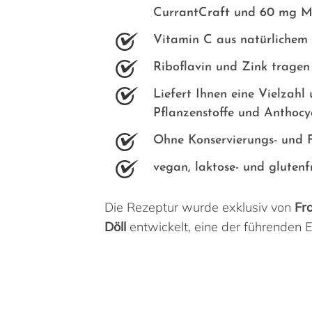
CurrantCraft und 60 mg M
Vitamin C aus natürlichem 
Riboflavin und Zink tragen
Liefert Ihnen eine Vielzahl
Pflanzenstoffe und Anthoc
Ohne Konservierungs- und F
vegan, laktose- und glutenf
Die Rezeptur wurde exklusiv von
Fra
Döll
entwickelt, eine der führenden 