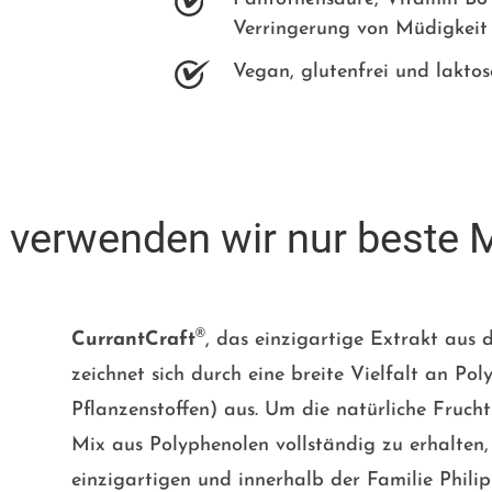
Verringerung von Müdigkei
Vegan, glutenfrei und laktos
verwenden wir nur beste 
®
CurrantCraft
, das einzigartige Extrakt aus
zeichnet sich durch eine breite Vielfalt an Po
Pflanzenstoffen) aus. Um die natürliche Fruch
Mix aus Polyphenolen vollständig zu erhalten
einzigartigen und innerhalb der Familie Phili