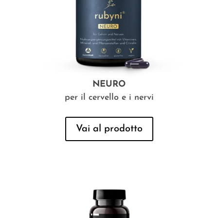
NEURO
per il cervello e i nervi
Vai al prodotto