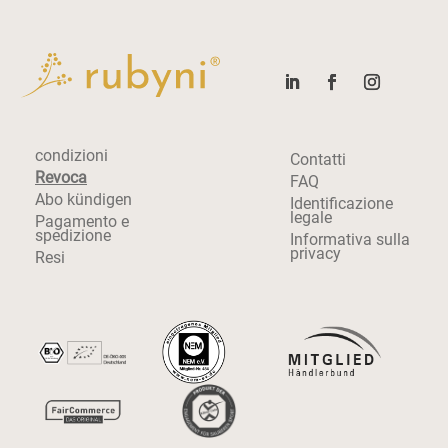
condizioni
Contatti
Revoca
FAQ
Abo kündigen
Identificazione
legale
Pagamento e
spedizione
Informativa sulla
privacy
Resi