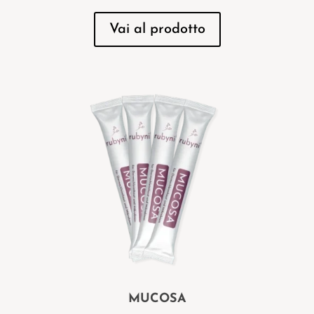
Vai al prodotto
MUCOSA