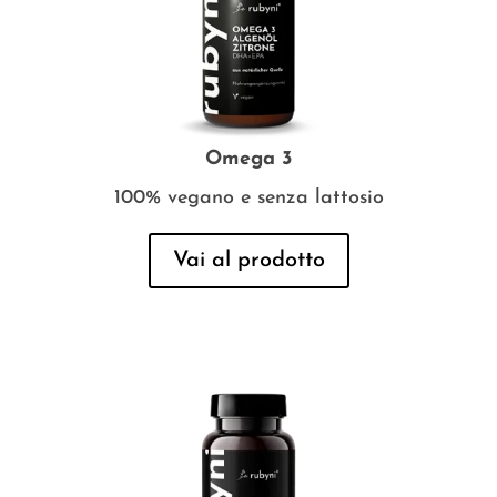
Omega 3
100% vegano e senza lattosio
Vai al prodotto