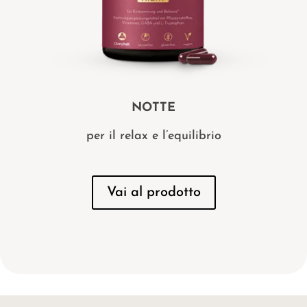
NOTTE
per il relax e l’equilibrio
Vai al prodotto