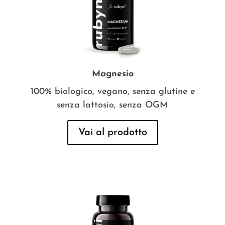
Magnesio
100% biologico, vegano, senza glutine e
senza lattosio, senza OGM
Vai al prodotto