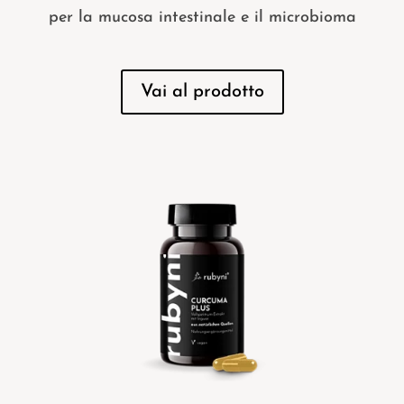
per la mucosa intestinale e il microbioma
Vai al prodotto