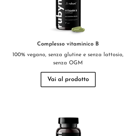
Complesso vitaminico B
100% vegano, senza glutine e senza lattosio,
senza OGM
Vai al prodotto