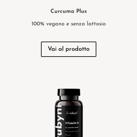
Curcuma Plus
100% vegano e senza lattosio
Vai al prodotto