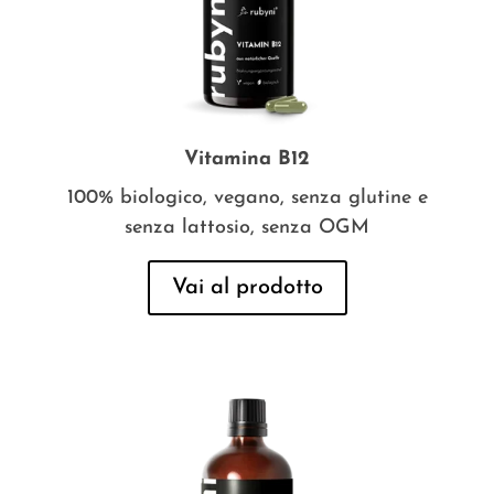
Vitamina B12
100% biologico, vegano, senza glutine e
senza lattosio, senza OGM
Vai al prodotto