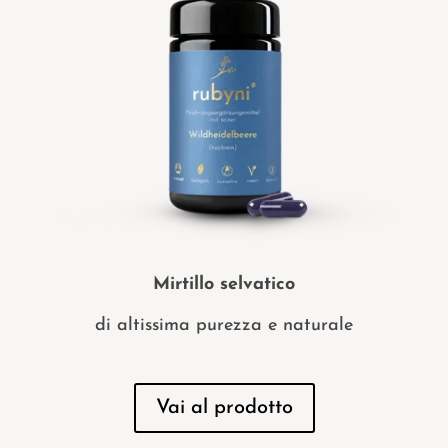
Mirtillo selvatico
di altissima purezza e naturale
Vai al prodotto