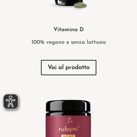
Vitamina D
100% vegano e senza lattosio
Vai al prodotto