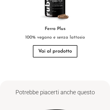
Ferro Plus
100% vegano e senza lattosio
Vai al prodotto
Potrebbe piacerti anche questo