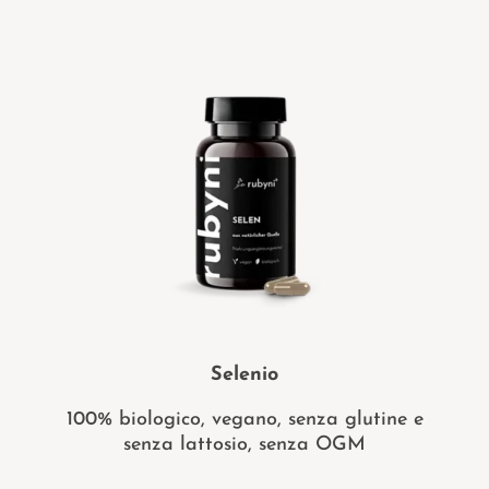
Selenio
100% biologico, vegano, senza glutine e
senza lattosio, senza OGM