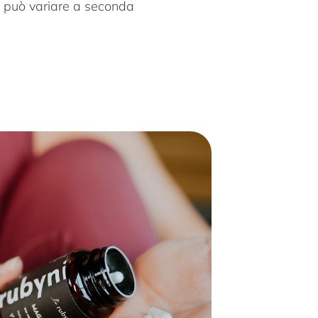
o può variare a seconda