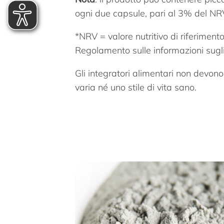
ogni due capsule, pari al 3% del NR
*NRV = valore nutritivo di riferimento
Regolamento sulle informazioni sugli
Gli integratori alimentari non devono
varia né uno stile di vita sano.