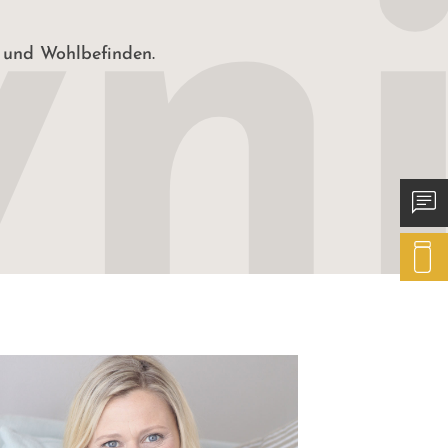
t und Wohlbefinden.