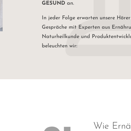
GESUND
an.
In jeder Folge erwarten unsere Hörer
Gespräche mit Experten aus Ernähru
Naturheilkunde und Produktentwick
beleuchten wir:
Wie Ernä