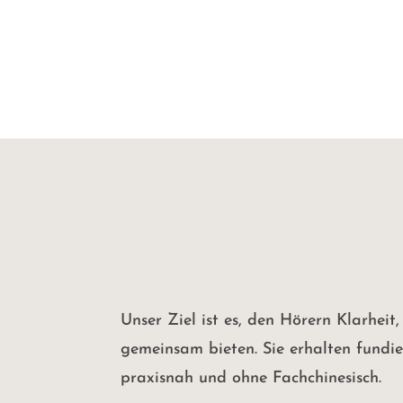
Unser Ziel ist es, den Hörern Klarhei
gemeinsam bieten. Sie erhalten fundier
praxisnah und ohne Fachchinesisch.