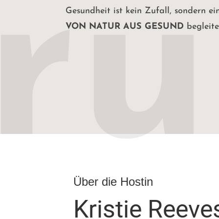
Gesundheit ist kein Zufall, sondern e
VON NATUR AUS GESUND
begleite
Über die Hostin
Kristie Reeve