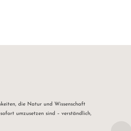
hkeiten, die Natur und Wissenschaft
 sofort umzusetzen sind – verständlich,