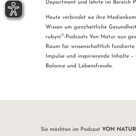
Department und lehrte im Bereich P
Heute verbindet sie ihre Medienko
Wissen um ganzheitliche Gesundheit
®
rubyni
-Podcasts Von Natur aus gesu
Raum für wissenschaftlich fundierte
Impulse und inspirierende Inhalte – 
Balance und Lebensfreude.
Sie möchten im Podcast
VON NATUR