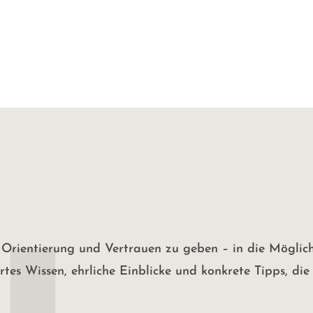
t, Orientierung und Vertrauen zu geben – in die Möglic
tes Wissen, ehrliche Einblicke und konkrete Tipps, die