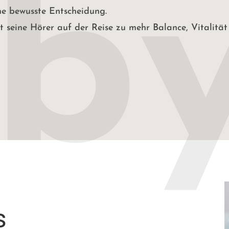
ine bewusste Entscheidung.
t seine Hörer auf der Reise zu mehr Balance, Vitalitä
s