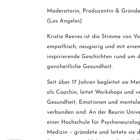
Moderatorin, Produzentin & Gründe
(Los Angeles)
Kristie Reeves ist die Stimme von 
empathisch, neugierig und mit eine
inspirierende Geschichten rund um
ganzheitliche Gesundheit.
Seit über 17 Jahren begleitet sie Me
als Coachin, leitet Workshops und ve
Gesundheit, Emotionen und mentale
verbunden sind. An der Beurin Unive
einer Hochschule für Psychoneurolog
Medizin – gründete und leitete sie 