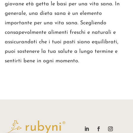
giovane età getta le basi per una vita sana. In
generale, una dieta sana è un elemento
importante per una vita sana. Scegliendo
consapevolmente alimenti freschi e naturali e
assicurandoti che i tuoi pasti siano equilibrati,
puoi sostenere la tua salute a lungo termine e
sentirti bene in ogni momento.