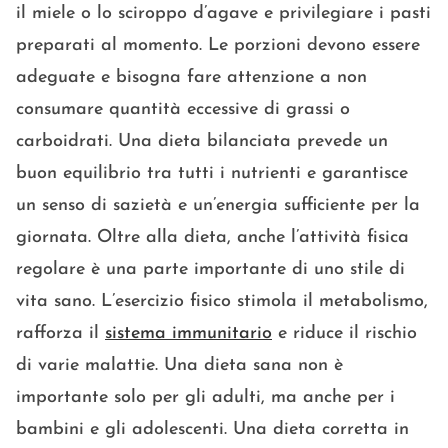
il miele o lo sciroppo d’agave e privilegiare i pasti
preparati al momento. Le porzioni devono essere
adeguate e bisogna fare attenzione a non
consumare quantità eccessive di grassi o
carboidrati. Una dieta bilanciata prevede un
buon equilibrio tra tutti i nutrienti e garantisce
un senso di sazietà e un’energia sufficiente per la
giornata. Oltre alla dieta, anche l’attività fisica
regolare è una parte importante di uno stile di
vita sano. L’esercizio fisico stimola il metabolismo,
rafforza il
sistema immunitario
e riduce il rischio
di varie malattie. Una dieta sana non è
importante solo per gli adulti, ma anche per i
bambini e gli adolescenti. Una dieta corretta in