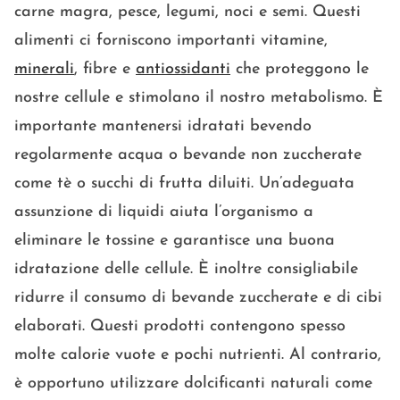
carne magra, pesce, legumi, noci e semi. Questi
alimenti ci forniscono importanti vitamine,
minerali
, fibre e
antiossidanti
che proteggono le
nostre cellule e stimolano il nostro metabolismo. È
importante mantenersi idratati bevendo
regolarmente acqua o bevande non zuccherate
come tè o succhi di frutta diluiti. Un’adeguata
assunzione di liquidi aiuta l’organismo a
eliminare le tossine e garantisce una buona
idratazione delle cellule. È inoltre consigliabile
ridurre il consumo di bevande zuccherate e di cibi
elaborati. Questi prodotti contengono spesso
molte calorie vuote e pochi nutrienti. Al contrario,
è opportuno utilizzare dolcificanti naturali come