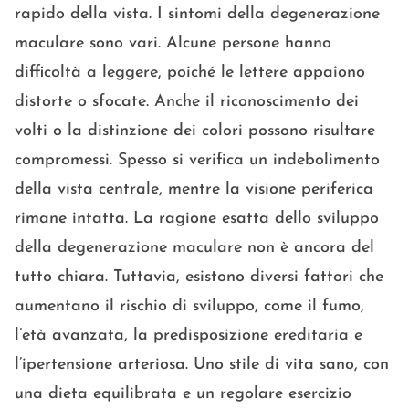
rapido della vista. I sintomi della degenerazione
maculare sono vari. Alcune persone hanno
difficoltà a leggere, poiché le lettere appaiono
distorte o sfocate. Anche il riconoscimento dei
volti o la distinzione dei colori possono risultare
compromessi. Spesso si verifica un indebolimento
della vista centrale, mentre la visione periferica
rimane intatta. La ragione esatta dello sviluppo
della degenerazione maculare non è ancora del
tutto chiara. Tuttavia, esistono diversi fattori che
aumentano il rischio di sviluppo, come il fumo,
l’età avanzata, la predisposizione ereditaria e
l’ipertensione arteriosa. Uno stile di vita sano, con
una dieta equilibrata e un regolare esercizio