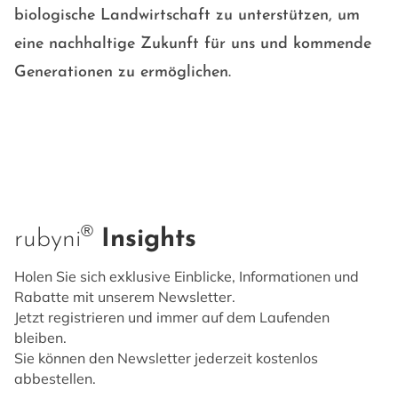
biologische Landwirtschaft zu unterstützen, um
eine nachhaltige Zukunft für uns und kommende
Generationen zu ermöglichen.
®
rubyni
Insights
Holen Sie sich exklusive Einblicke, Informationen und
Rabatte mit unserem Newsletter.
Jetzt registrieren und immer auf dem Laufenden
bleiben.
Sie können den Newsletter jederzeit kostenlos
abbestellen.