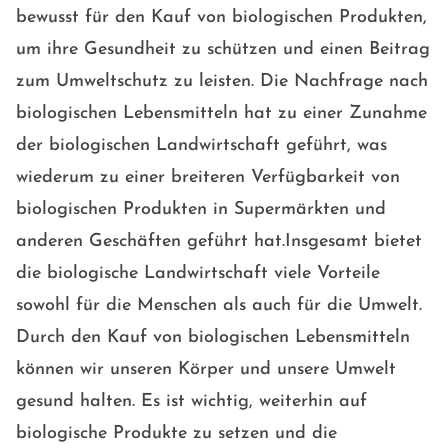
bewusst für den Kauf von biologischen Produkten,
um ihre Gesundheit zu schützen und einen Beitrag
zum Umweltschutz zu leisten. Die Nachfrage nach
biologischen Lebensmitteln hat zu einer Zunahme
der biologischen Landwirtschaft geführt, was
wiederum zu einer breiteren Verfügbarkeit von
biologischen Produkten in Supermärkten und
anderen Geschäften geführt hat.Insgesamt bietet
die biologische Landwirtschaft viele Vorteile
sowohl für die Menschen als auch für die Umwelt.
Durch den Kauf von biologischen Lebensmitteln
können wir unseren Körper und unsere Umwelt
gesund halten. Es ist wichtig, weiterhin auf
biologische Produkte zu setzen und die