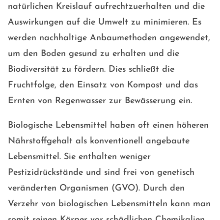
natürlichen Kreislauf aufrechtzuerhalten und die
Auswirkungen auf die Umwelt zu minimieren. Es
werden nachhaltige Anbaumethoden angewendet,
um den Boden gesund zu erhalten und die
Biodiversität zu fördern. Dies schließt die
Fruchtfolge, den Einsatz von Kompost und das
Ernten von Regenwasser zur Bewässerung ein.
Biologische Lebensmittel haben oft einen höheren
Nährstoffgehalt als konventionell angebaute
Lebensmittel. Sie enthalten weniger
Pestizidrückstände und sind frei von genetisch
veränderten Organismen (GVO). Durch den
Verzehr von biologischen Lebensmitteln kann man
somit seinen Körper vor schädlichen Chemikalien