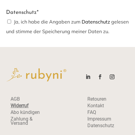
Datenschutz*
Ja, ich habe die Angaben zum
Datenschutz
gelesen
und stimme der Speicherung meiner Daten zu.
AGB
Retouren
Widerruf
Kontakt
Abo kündigen
FAQ
Zahlung &
Impressum
Versand
Datenschutz