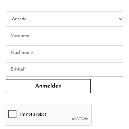
Anmelden