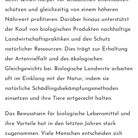
schützen und gleichzeitig von einem höheren
Nährwert profitieren. Darüber hinaus unterstützt
der Kauf von biologischen Produkten nachhaltige
Landwirtschaftspraktiken und den Schutz
natürlicher Ressourcen. Dies trägt zur Erhaltung
der Artenvielfalt und des ökologischen
Gleichgewichts bei. Biologische Landwirte arbeiten
oft im Einklang mit der Natur, indem sie
natürliche Schädlingsbekämpfungsmethoden
einsetzen und ihre Tiere artgerecht halten.
Das Bewusstsein für biologische Lebensmittel und
ihre Vorteile hat in den letzten Jahren stark
zugenommen. Viele Menschen entscheiden sich